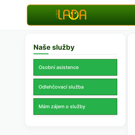
Naše služby
Osobní asistence
Odlehčovací služba
Mám zájem o služby