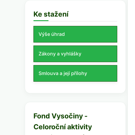
Ke stažení
Výše úhrad
Zákony a vyhlášky
Smlouva a její přílohy
Fond Vysočiny -
Celoroční aktivity