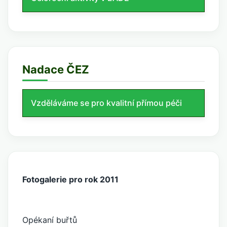
Nadace ČEZ
Vzděláváme se pro kvalitní přímou péči
Fotogalerie pro rok 2011
Opékaní buřtů